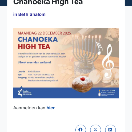
Chanoeka High Tea
in Beth Shalom
Aanmelden kan
hier