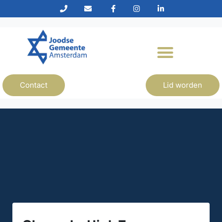
Contact
Lid worden