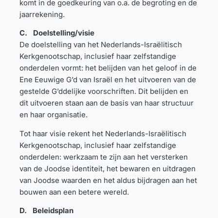
komt in de goedkeuring van o.a. de begroting en de
jaarrekening.
C. Doelstelling/visie
De doelstelling van het Nederlands-Israëlitisch
Kerkgenootschap, inclusief haar zelfstandige
onderdelen vormt: het belijden van het geloof in de
Ene Eeuwige G’d van Israël en het uitvoeren van de
gestelde G’ddelijke voorschriften. Dit belijden en
dit uitvoeren staan aan de basis van haar structuur
en haar organisatie.
Tot haar visie rekent het Nederlands-Israëlitisch
Kerkgenootschap, inclusief haar zelfstandige
onderdelen: werkzaam te zijn aan het versterken
van de Joodse identiteit, het bewaren en uitdragen
van Joodse waarden en het aldus bijdragen aan het
bouwen aan een betere wereld.
D. Beleidsplan