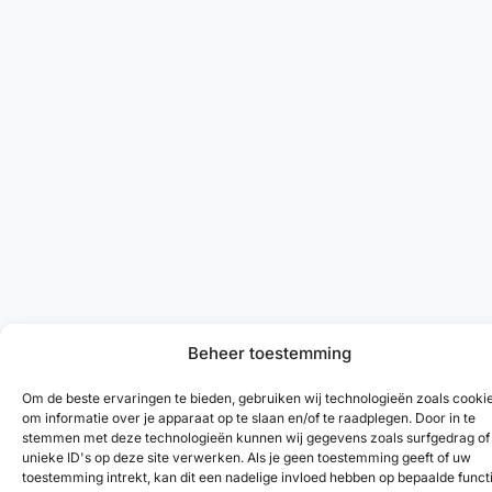
Beheer toestemming
Om de beste ervaringen te bieden, gebruiken wij technologieën zoals cooki
om informatie over je apparaat op te slaan en/of te raadplegen. Door in te
stemmen met deze technologieën kunnen wij gegevens zoals surfgedrag of
unieke ID's op deze site verwerken. Als je geen toestemming geeft of uw
toestemming intrekt, kan dit een nadelige invloed hebben op bepaalde funct