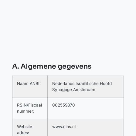
A. Algemene gegevens
Naam ANBI:
Nederlands Israëlitische Hoofd
Synagoge Amsterdam
RSIN/Fiscaal
002559870
nummer:
Website
www.nihs.nl
adres: