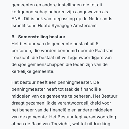
gemeenten en andere instellingen die tot dit
kerkgenootschap behoren zijn aangewezen als
ANBI. Dit is ook van toepassing op de Nederlands
Israëlitische Hoofd Synagoge Amsterdam.
B. Samenstelling bestuur
Het bestuur van de gemeente bestaat uit 5
personen, die worden benoemd door de Raad van
Toezicht, die bestaat uit vertegenwoordigers van
de sjoelgemeenschappen die leden zijn van de
kerkelijke gemeente.
Het bestuur heeft een penningmeester. De
penningmeester heeft tot taak de financiële
middelen van de gemeente te beheren. Het Bestuur
draagt gezamenlijk de verantwoordelijkheid voor
het beheer van de financiële en andere middelen
van de gemeente. Het Bestuur legt verantwoording
af aan de Raad van Toezicht , wat tot uitdrukking