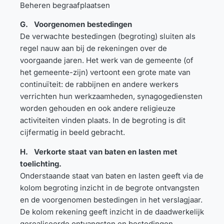
Beheren begraafplaatsen
G. Voorgenomen bestedingen
De verwachte bestedingen (begroting) sluiten als
regel nauw aan bij de rekeningen over de
voorgaande jaren. Het werk van de gemeente (of
het gemeente-zijn) vertoont een grote mate van
continuïteit: de rabbijnen en andere werkers
verrichten hun werkzaamheden, synagogediensten
worden gehouden en ook andere religieuze
activiteiten vinden plaats. In de begroting is dit
cijfermatig in beeld gebracht.
H. Verkorte staat van baten en lasten met
toelichting.
Onderstaande staat van baten en lasten geeft via de
kolom begroting inzicht in de begrote ontvangsten
en de voorgenomen bestedingen in het verslagjaar.
De kolom rekening geeft inzicht in de daadwerkelijk
gerealiseerde ontvangsten en bestedingen.