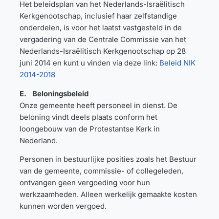
Het beleidsplan van het Nederlands-Israëlitisch
Kerkgenootschap, inclusief haar zelfstandige
onderdelen, is voor het laatst vastgesteld in de
vergadering van de Centrale Commissie van het
Nederlands-Israëlitisch Kerkgenootschap op 28
juni 2014 en kunt u vinden via deze link:
Beleid NIK
2014-2018
E. Beloningsbeleid
Onze gemeente heeft personeel in dienst. De
beloning vindt deels plaats conform het
loongebouw van de Protestantse Kerk in
Nederland.
Personen in bestuurlijke posities zoals het Bestuur
van de gemeente, commissie- of collegeleden,
ontvangen geen vergoeding voor hun
werkzaamheden. Alleen werkelijk gemaakte kosten
kunnen worden vergoed.