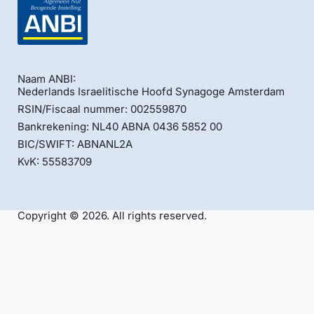
Naam ANBI:
Nederlands Israelitische Hoofd Synagoge Amsterdam
RSIN/Fiscaal nummer: 002559870
Bankrekening: NL40 ABNA 0436 5852 00
BIC/SWIFT: ABNANL2A
KvK: 55583709
Copyright © 2026. All rights reserved.