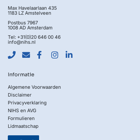
Max Havelaarlaan 435
1183 LZ Amstelveen
Postbus 7967
1008 AD Amsterdam
Tel: +31(0)20 646 00 46
info@nihs.nl
Informatie
Algemene Voorwaarden
Disclaimer
Privacyverklaring
NIHS en AVG
Formulieren
Lidmaatschap