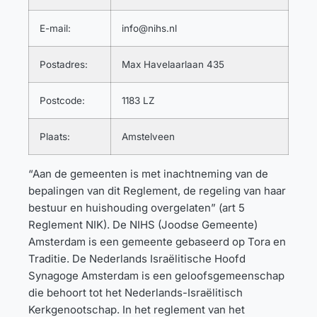
E-mail:
info@nihs.nl
Postadres:
Max Havelaarlaan 435
Postcode:
1183 LZ
Plaats:
Amstelveen
“Aan de gemeenten is met inachtneming van de
bepalingen van dit Reglement, de regeling van haar
bestuur en huishouding overgelaten” (art 5
Reglement NIK). De NIHS (Joodse Gemeente)
Amsterdam is een gemeente gebaseerd op Tora en
Traditie. De Nederlands Israëlitische Hoofd
Synagoge Amsterdam is een geloofsgemeenschap
die behoort tot het Nederlands-Israëlitisch
Kerkgenootschap. In het reglement van het