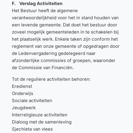
F. Verslag Activiteiten
Het Bestuur heeft de algemene
verantwoordelijkheid voor het in stand houden van
een levende gemeente. Dat doet het bestuur door
zoveel mogelijk gemeenteleden in te schakelen bij
het plaatselijk werk. Enkele taken zijn conform het
reglement van onze gemeente of opgedragen door
de Ledenvergadering gedelegeerd naar
afzonderlijke commissies of groepen, waaronder
de Commissie van Financiën.
Tot de reguliere activiteiten behoren:
Eredienst
Onderwijs
Sociale activiteiten
Jeugdwerk
Interreligieuze activiteiten
Dialoog met de samenleving
Sjechieta van vlees