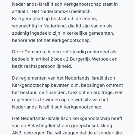
Nederlands-Israëlitisch Kerkgenootschap staat in
artikel 1 “Het Nederlands-Israëlitisch
Kerkgenootschap bestaat uit: de Joden,
woonachtig in Nederland, die lid zijn van en als
zodanig ingedeeld zijn in kerkelijke gemeenten,
behorende tot het Kerkgenootschap.”
Deze Gemeente is een zelfstandig onderdeel als
bedoeld in artikel 2 boek 2 Burgerlijk Wetboek en
bezit rechtspersoonlijkheid.
De reglementen van het Nederlands-Israëlitisch
Kerkgenootschap bevatten o.m. bepalingen omtrent
het bestuur, de financiën, toezicht en arbitrage. Het
reglement is te vinden op de website van het
Nederlands-Israëlitisch Kerkgenootschap.
Het Nederlands-Israëlitisch Kerkgenootschap heeft
van de Belastingdienst een groepsbeschikking
ANBI gekregen. Dat wil zeggen dat de afzonderlijke