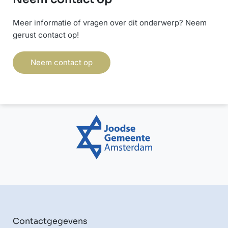
Meer informatie of vragen over dit onderwerp? Neem
gerust contact op!
Neem contact op
Contactgegevens