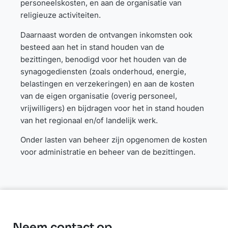
personeelskosten, en aan de organisatie van
religieuze activiteiten.
Daarnaast worden de ontvangen inkomsten ook
besteed aan het in stand houden van de
bezittingen, benodigd voor het houden van de
synagogediensten (zoals onderhoud, energie,
belastingen en verzekeringen) en aan de kosten
van de eigen organisatie (overig personeel,
vrijwilligers) en bijdragen voor het in stand houden
van het regionaal en/of landelijk werk.
Onder lasten van beheer zijn opgenomen de kosten
voor administratie en beheer van de bezittingen.
Neem contact op