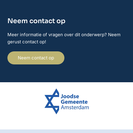
Neem contact op
Meer informatie of vragen over dit onderwerp? Neem
gerust contact op!
Neem contact op