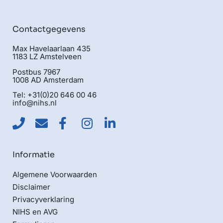
Contactgegevens
Max Havelaarlaan 435
1183 LZ Amstelveen
Postbus 7967
1008 AD Amsterdam
Tel: +31(0)20 646 00 46
info@nihs.nl
Informatie
Algemene Voorwaarden
Disclaimer
Privacyverklaring
NIHS en AVG