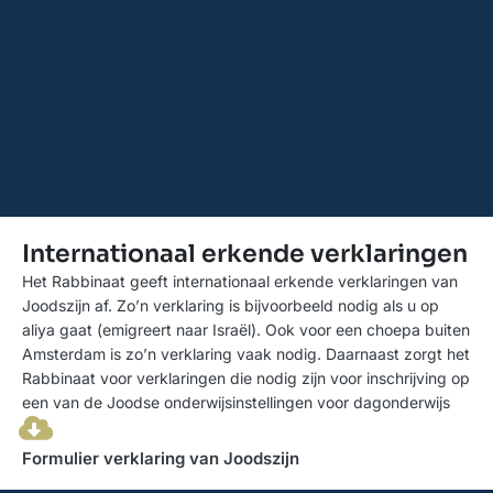
Internationaal erkende verklaringen
Het Rabbinaat geeft internationaal erkende verklaringen van
Joodszijn af. Zo’n verklaring is bijvoorbeeld nodig als u op
aliya gaat (emigreert naar Israël). Ook voor een choepa buiten
Amsterdam is zo’n verklaring vaak nodig. Daarnaast zorgt het
Rabbinaat voor verklaringen die nodig zijn voor inschrijving op
een van de Joodse onderwijsinstellingen voor dagonderwijs
Formulier verklaring van Joodszijn