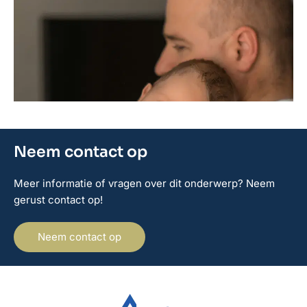
Neem contact op
Meer informatie of vragen over dit onderwerp? Neem
gerust contact op!
Neem contact op