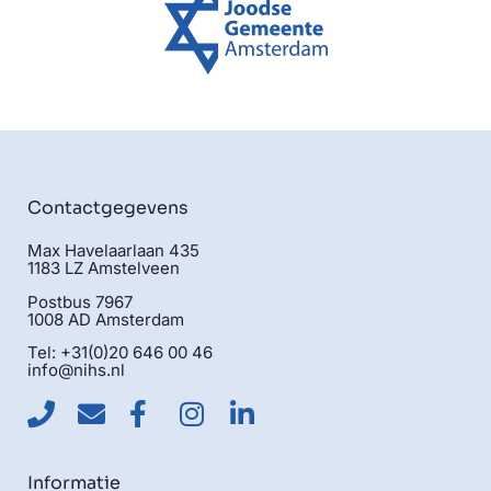
Contactgegevens
Max Havelaarlaan 435
1183 LZ Amstelveen
Postbus 7967
1008 AD Amsterdam
Tel: +31(0)20 646 00 46
info@nihs.nl
Informatie