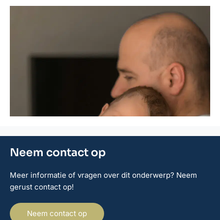
Neem contact op
Meer informatie of vragen over dit onderwerp? Neem
gerust contact op!
Neem contact op