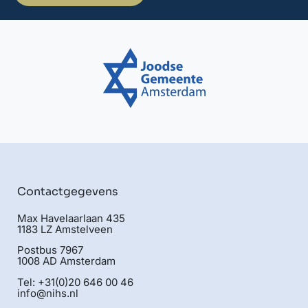
Contactgegevens
Max Havelaarlaan 435
1183 LZ Amstelveen
Postbus 7967
1008 AD Amsterdam
Tel: +31(0)20 646 00 46
info@nihs.nl