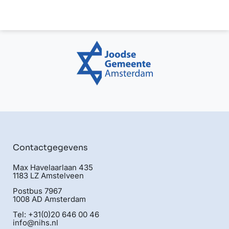
Contactgegevens
Max Havelaarlaan 435
1183 LZ Amstelveen
Postbus 7967
1008 AD Amsterdam
Tel: +31(0)20 646 00 46
info@nihs.nl