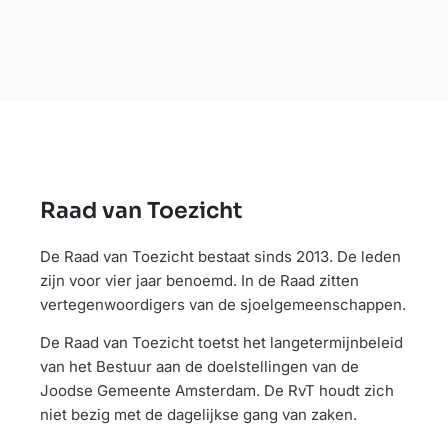
Raad van Toezicht
De Raad van Toezicht bestaat sinds 2013. De leden
zijn voor vier jaar benoemd. In de Raad zitten
vertegenwoordigers van de sjoelgemeenschappen.
De Raad van Toezicht toetst het langetermijnbeleid
van het Bestuur aan de doelstellingen van de
Joodse Gemeente Amsterdam. De RvT houdt zich
niet bezig met de dagelijkse gang van zaken.