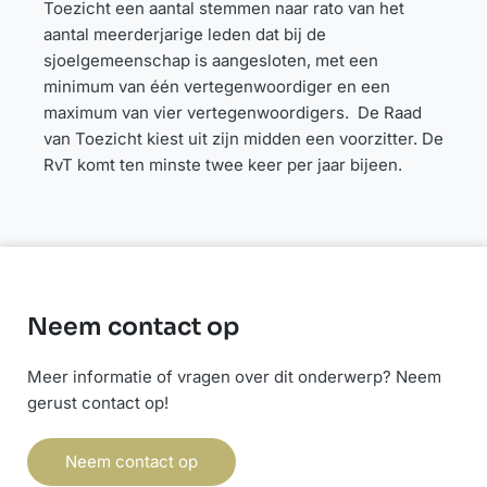
Toezicht een aantal stemmen naar rato van het
aantal meerderjarige leden dat bij de
sjoelgemeenschap is aangesloten, met een
minimum van één vertegenwoordiger en een
maximum van vier vertegenwoordigers. De Raad
van Toezicht kiest uit zijn midden een voorzitter. De
RvT komt ten minste twee keer per jaar bijeen.
Neem contact op
Meer informatie of vragen over dit onderwerp? Neem
gerust contact op!
Neem contact op