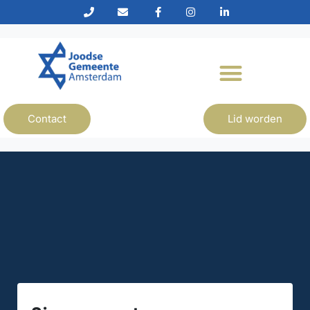
Contact
Lid worden