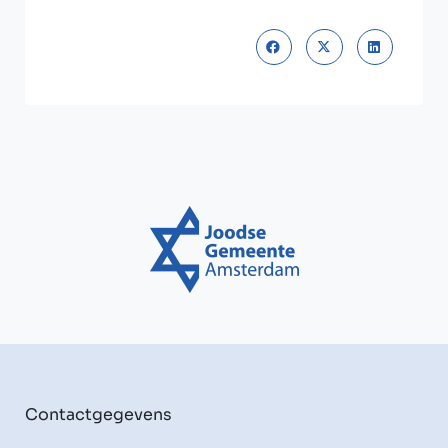
Contactgegevens