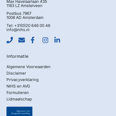
Max Havelaarlaan 435
1183 LZ Amstelveen
Postbus 7967
1008 AD Amsterdam
Tel: +31(0)20 646 00 46
info@nihs.nl
Informatie
Algemene Voorwaarden
Disclaimer
Privacyverklaring
NIHS en AVG
Formulieren
Lidmaatschap