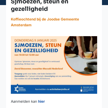
Sjmoezen, steun en
gezelligheid
Koffieochtend bij de Joodse Gemeente
Amsterdam
Aanmelden kan
hier