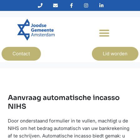
Contact
Lid worden
Aanvraag automatische incasso
NIHS
Door onderstaand formulier in te vullen, machtigt u de
NIHS om het bedrag automatisch van uw bankrekening
af te schrijven. Automatische incasso biedt gemak: u