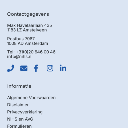
Contactgegevens
Max Havelaarlaan 435
1183 LZ Amstelveen
Postbus 7967
1008 AD Amsterdam
Tel: +31(0)20 646 00 46
info@nihs.nl
Informatie
Algemene Voorwaarden
Disclaimer
Privacyverklaring
NIHS en AVG
Formulieren