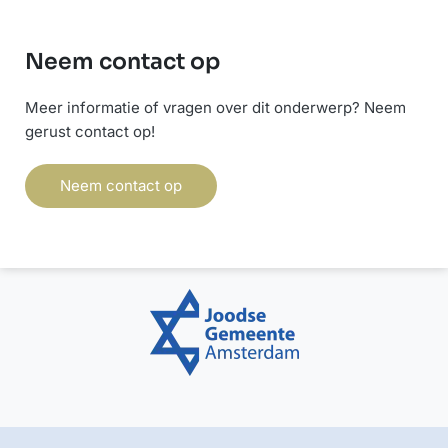
Neem contact op
Meer informatie of vragen over dit onderwerp? Neem
gerust contact op!
Neem contact op