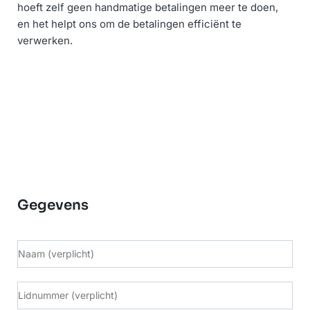
hoeft zelf geen handmatige betalingen meer te doen,
en het helpt ons om de betalingen efficiënt te
verwerken.
Gegevens