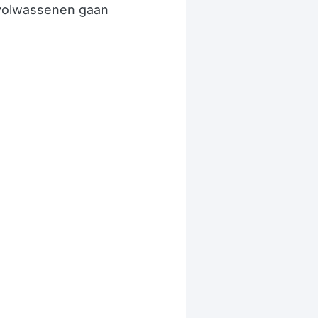
 volwassenen gaan