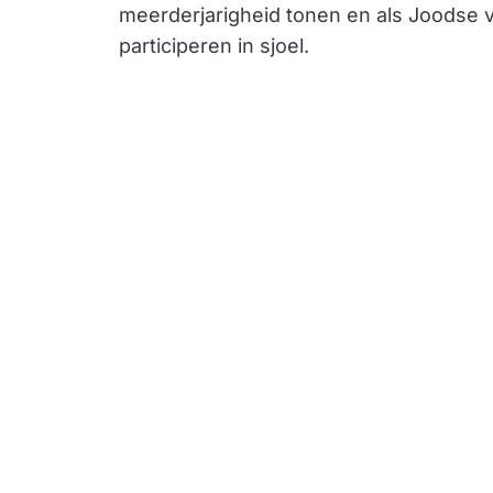
meerderjarigheid tonen en als Joodse
participeren in sjoel.