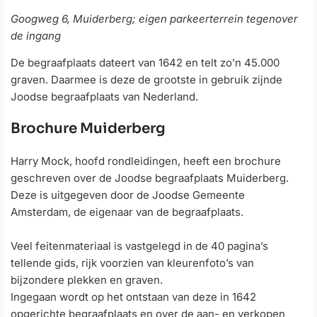
Googweg 6, Muiderberg; eigen parkeerterrein tegenover
de ingang
De begraafplaats dateert van 1642 en telt zo’n 45.000
graven. Daarmee is deze de grootste in gebruik zijnde
Joodse begraafplaats van Nederland.
Brochure Muiderberg
Harry Mock, hoofd rondleidingen, heeft een brochure
geschreven over de Joodse begraafplaats Muiderberg.
Deze is uitgegeven door de Joodse Gemeente
Amsterdam, de eigenaar van de begraafplaats.
Veel feitenmateriaal is vastgelegd in de 40 pagina’s
tellende gids, rijk voorzien van kleurenfoto’s van
bijzondere plekken en graven.
Ingegaan wordt op het ontstaan van deze in 1642
opgerichte begraafplaats en over de aan- en verkopen