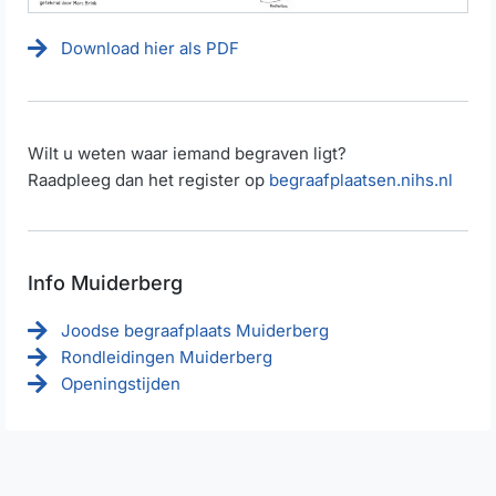
Download hier als PDF
Wilt u weten waar iemand begraven ligt?
Raadpleeg dan het register op
begraafplaatsen.nihs.nl
Info Muiderberg
Joodse begraafplaats Muiderberg
Rondleidingen Muiderberg
Openingstijden