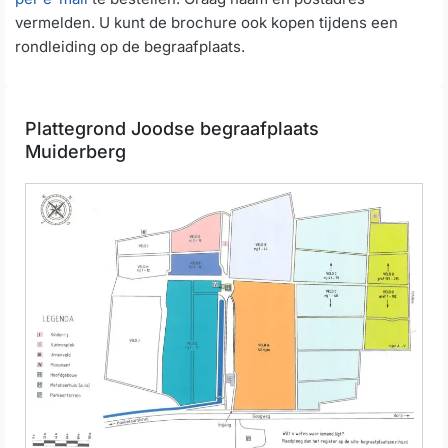
vermelden. U kunt de brochure ook kopen tijdens een
rondleiding op de begraafplaats.
Plattegrond Joodse begraafplaats
Muiderberg