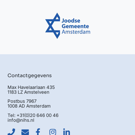
Contactgegevens
Max Havelaarlaan 435
1183 LZ Amstelveen
Postbus 7967
1008 AD Amsterdam
Tel: +31(0)20 646 00 46
info@nihs.nl